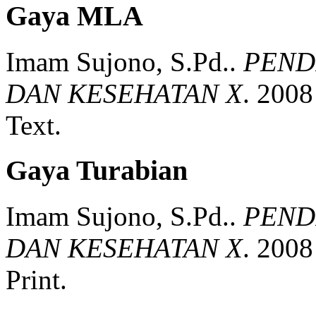
Gaya MLA
Imam Sujono, S.Pd..
PEND
DAN KESEHATAN X
.
2008
Text.
Gaya Turabian
Imam Sujono, S.Pd..
PEND
DAN KESEHATAN X
.
200
Print.