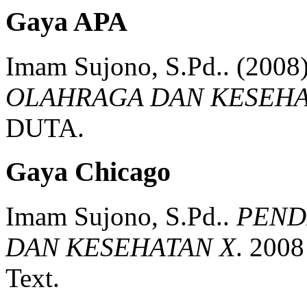
Gaya APA
Imam Sujono, S.Pd..
(2008)
OLAHRAGA DAN KESEHA
DUTA.
Gaya Chicago
Imam Sujono, S.Pd..
PEND
DAN KESEHATAN X
.
2008
Text.