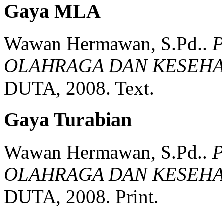
Gaya MLA
Wawan Hermawan, S.Pd..
OLAHRAGA DAN KESEHA
DUTA,
2008.
Text.
Gaya Turabian
Wawan Hermawan, S.Pd..
OLAHRAGA DAN KESEHA
DUTA,
2008.
Print.