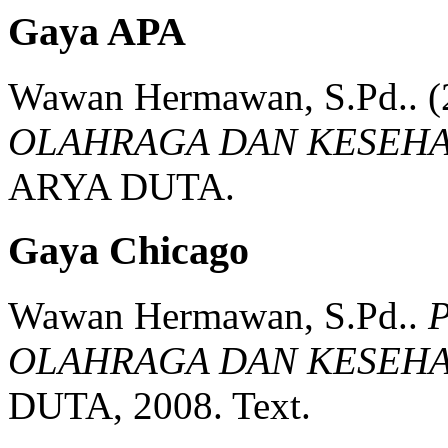
Gaya APA
Wawan Hermawan, S.Pd..
(
OLAHRAGA DAN KESEHA
ARYA DUTA.
Gaya Chicago
Wawan Hermawan, S.Pd..
OLAHRAGA DAN KESEHA
DUTA,
2008.
Text.