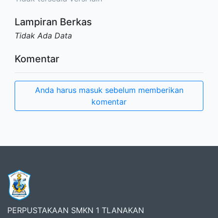
Lampiran Berkas
Tidak Ada Data
Komentar
Anda harus masuk sebelum memberikan
komentar
PERPUSTAKAAN SMKN 1 TLANAKAN