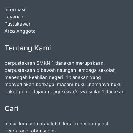
Informasi
Layanan
Pustakawan
Area Anggota
Tentang Kami
perpustakaan SMKN 1 tlanakan merupakaan
perpustakaan dibawah naungan lembaga sekolah
menengah keahlian negeri 1 tlanakan yang
menyediakan berbagai macam buku utamanya buku
paket pembelajaran bagi siswa/siswi smkn 1 tlanakan .
Cari
masukkan satu atau lebih kata kunci dari judul,
pengarang, atau subjek