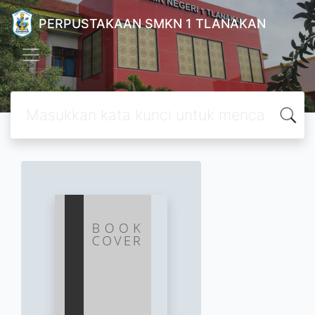
PERPUSTAKAAN SMKN 1 TLANAKAN