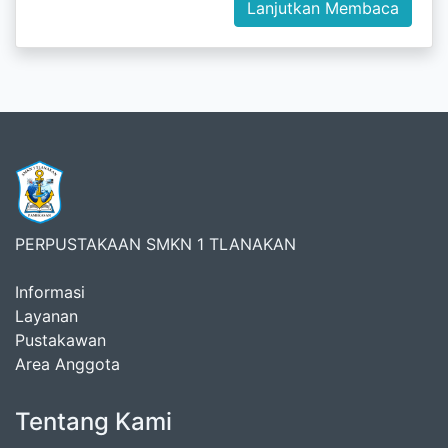
Lanjutkan Membaca
PERPUSTAKAAN SMKN 1 TLANAKAN
Informasi
Layanan
Pustakawan
Area Anggota
Tentang Kami