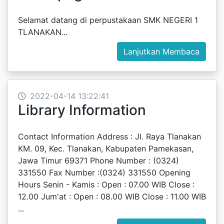
Selamat datang di perpustakaan SMK NEGERI 1
TLANAKAN...
Lanjutkan Membaca
2022-04-14 13:22:41
Library Information
Contact Information Address : Jl. Raya Tlanakan
KM. 09, Kec. Tlanakan, Kabupaten Pamekasan,
Jawa Timur 69371 Phone Number : (0324)
331550 Fax Number :(0324) 331550 Opening
Hours Senin - Kamis : Open : 07.00 WIB Close :
12.00 Jum'at : Open : 08.00 WIB Close : 11.00 WIB
...