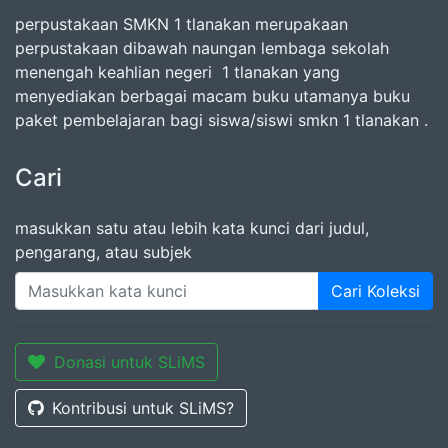
perpustakaan SMKN 1 tlanakan merupakaan
perpustakaan dibawah naungan lembaga sekolah
menengah keahlian negeri 1 tlanakan yang
menyediakan berbagai macam buku utamanya buku
paket pembelajaran bagi siswa/siswi smkn 1 tlanakan .
Cari
masukkan satu atau lebih kata kunci dari judul,
pengarang, atau subjek
Cari Koleksi
Donasi untuk SLiMS
Kontribusi untuk SLiMS?